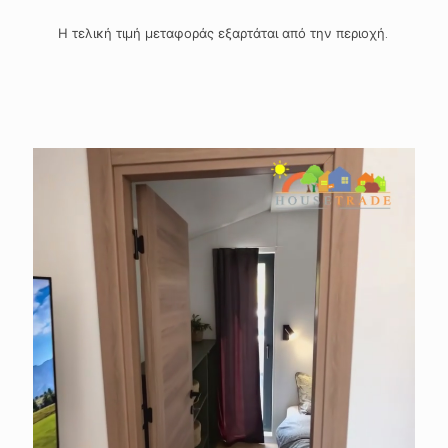
Η τελική τιμή μεταφοράς εξαρτάται από την περιοχή.