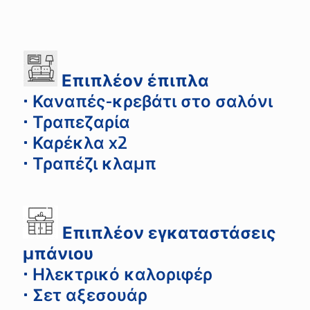
Επιπλέον έπιπλα
• Καναπές-κρεβάτι στο σαλόνι
• Τραπεζαρία
• Καρέκλα x2
• Τραπέζι κλαμπ
Επιπλέον εγκαταστάσεις
μπάνιου
• Ηλεκτρικό καλοριφέρ
• Σετ αξεσουάρ