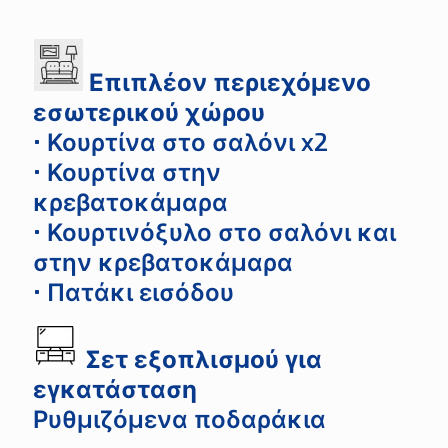
Επιπλέον περιεχόμενο
εσωτερικού χώρου
• Κουρτίνα στο σαλόνι x2
• Κουρτίνα στην
κρεβατοκάμαρα
• Κουρτινόξυλο στο σαλόνι και
στην κρεβατοκάμαρα
• Πατάκι εισόδου
Σετ εξοπλισμού για
εγκατάσταση
Ρυθμιζόμενα ποδαράκια