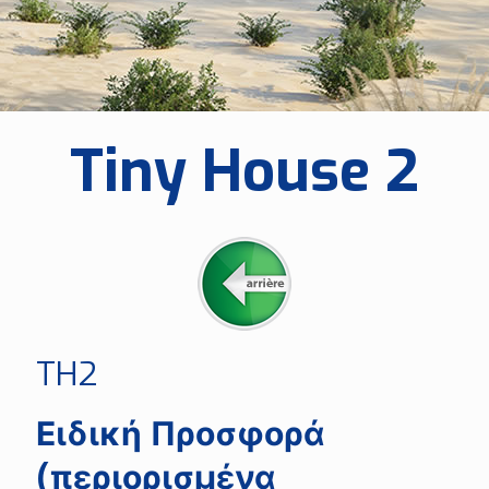
Tiny House 2
TH2
Ειδική Προσφορά
(περιορισμένα