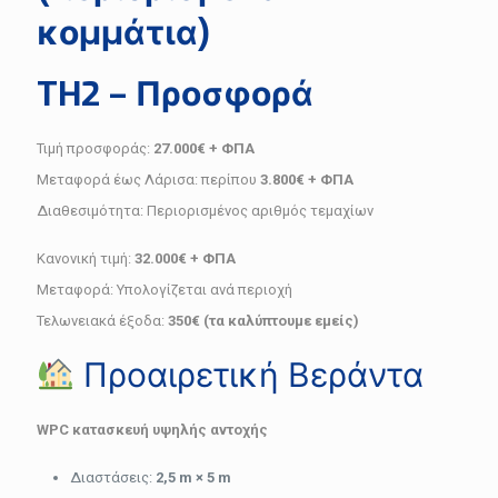
κομμάτια)
TH2 – Προσφορά
Τιμή προσφοράς:
27.000€ + ΦΠΑ
Μεταφορά έως Λάρισα: περίπου
3.800€ + ΦΠΑ
Διαθεσιμότητα: Περιορισμένος αριθμός τεμαχίων
Κανονική τιμή:
32.000€ + ΦΠΑ
Μεταφορά: Υπολογίζεται ανά περιοχή
Τελωνειακά έξοδα:
350€ (τα καλύπτουμε εμείς)
Προαιρετική Βεράντα
WPC κατασκευή υψηλής αντοχής
Διαστάσεις:
2,5 m × 5 m