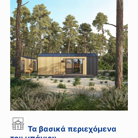
Τα βασικά περιεχόμενα