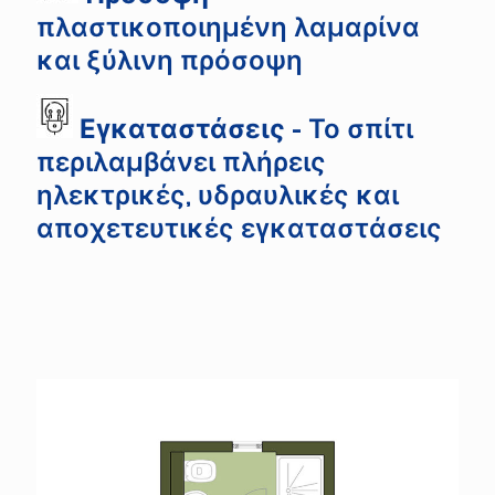
πλαστικοποιημένη λαμαρίνα
και ξύλινη πρόσοψη
Εγκαταστάσεις -
Το σπίτι
περιλαμβάνει πλήρεις
ηλεκτρικές, υδραυλικές και
αποχετευτικές εγκαταστάσεις