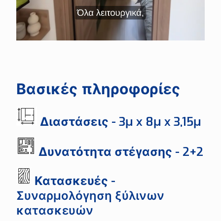
Βασικές πληροφορίες
Διαστάσεις
- 3μ x 8μ x 3,15μ
Δυνατότητα στέγασης
- 2+2
Κατασκευές
-
Συναρμολόγηση ξύλινων
κατασκευών