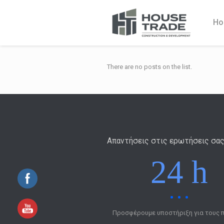
Ho
There are no posts on the list.
Απαντήσεις στις ερωτήσεις σα
24 h
Προσφέρουμε υποστήριξη για τους 