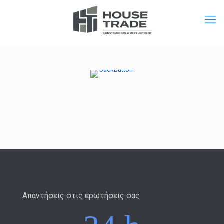
Απαντήσεις στις ερωτήσεις σας