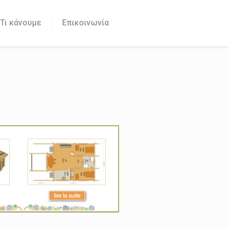
Τι κάνουμε
Επικοινωνία