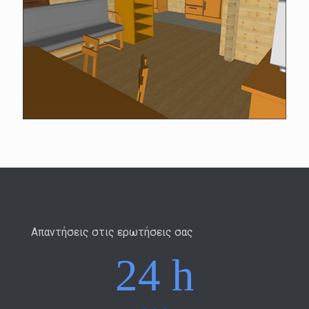
Απαντήσεις στις ερωτήσεις σας
24 h