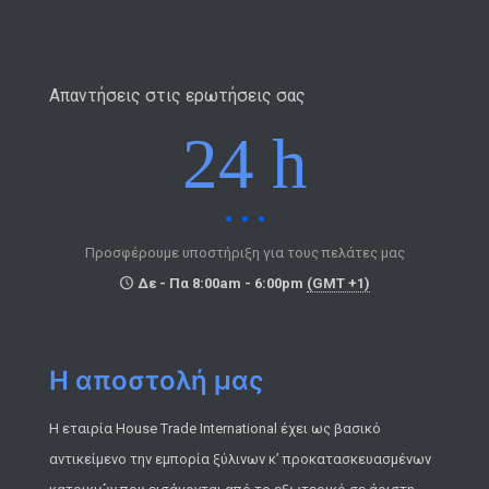
Απαντήσεις στις ερωτήσεις σας
24 h
Προσφέρουμε υποστήριξη για τους πελάτες μας
Δε - Πα 8:00am - 6:00pm
(GMT +1)
Η αποστολή μας
Η εταιρία House Trade International έχει ως βασικό
αντικείμενο την εμπορία ξύλινων κ’ προκατασκευασμένων